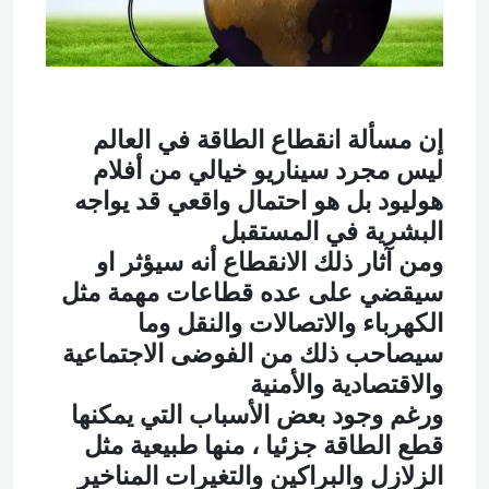
إن مسألة انقطاع الطاقة في العالم
ليس مجرد سيناريو خيالي من أفلام
هوليود بل هو احتمال واقعي قد يواجه
البشرية في المستقبل
ومن آثار ذلك الانقطاع أنه سيؤثر او
سيقضي على عده قطاعات مهمة مثل
الكهرباء والاتصالات والنقل وما
سيصاحب ذلك من الفوضى الاجتماعية
والاقتصادية والأمنية
ورغم وجود بعض الأسباب التي يمكنها
قطع الطاقة جزئيا ، منها طبيعية مثل
الزلازل والبراكين والتغيرات المناخير