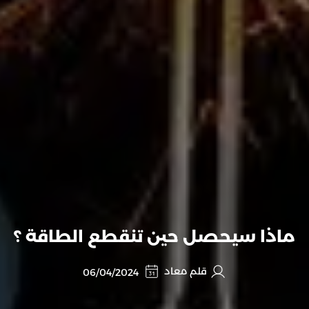
ماذا سيحصل حين تنقطع الطاقة ؟
قلم معاد
06/04/2024