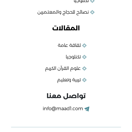
تكنلوجيا
نصائح للحجاج والمعتمرين
المقالات
ثقافة عامة
تكنلوجيا
علوم القرآن الكريم
تربية وتعليم
تواصل معنا
info@maad1.com