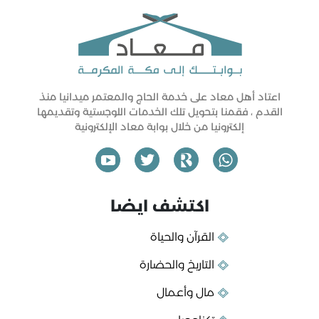
اعتاد أهل معاد على خدمة الحاج والمعتمر ميدانيا منذ
القدم ، فقمنا بتحويل تلك الخدمات اللوجستية وتقديمها
إلكترونيا من خلال بوابة معاد الإلكترونية
اكتشف ايضا
القرآن والحياة
التاريخ والحضارة
مال وأعمال