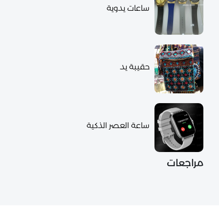
ساعات يدوية
حقيبة يد
ساعة العصر الذكية
مراجعات