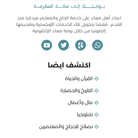
اعتاد أهل معاد على خدمة الحاج والمعتمر ميدانيا منذ
القدم ، فقمنا بتحويل تلك الخدمات اللوجستية وتقديمها
إلكترونيا من خلال بوابة معاد الإلكترونية
اكتشف ايضا
القرآن والحياة
التاريخ والحضارة
مال وأعمال
تكنلوجيا
نصائح للحجاج والمعتمرين