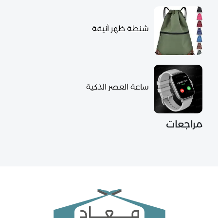
شنطة ظهر أنيقة
ساعة العصر الذكية
مراجعات