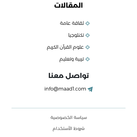
المقالات
ثقافة عامة
تكنلوجيا
علوم القرآن الكريم
تربية وتعليم
تواصل معنا
info@maad1.com
سياسة الخصوصية
شروط الأستخدام