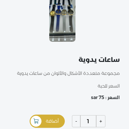
ساعات يدوية
مجموعة متعددة الأشكال والألوان من ساعات يدوية
السعر للحبة
السعر : 75 sar
-
+
أضافة