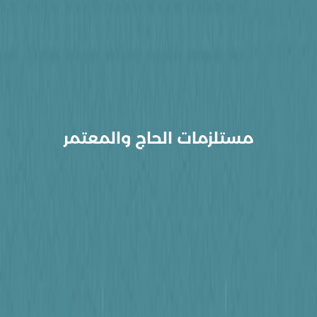
مستلزمات الحاج والمعتمر