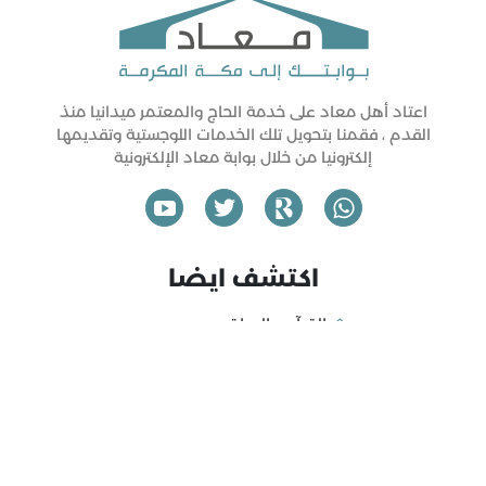
اعتاد أهل معاد على خدمة الحاج والمعتمر ميدانيا منذ
القدم ، فقمنا بتحويل تلك الخدمات اللوجستية وتقديمها
إلكترونيا من خلال بوابة معاد الإلكترونية
اكتشف ايضا
القرآن والحياة
التاريخ والحضارة
مال وأعمال
تكنلوجيا